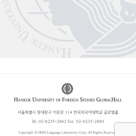
서울특별시 동대문구 이문로 114 한국외국어대학교 글로벌홀
Tel. 02-6235-2862 Fax. 02-6235-2880
Copyright ⓒ HUFS Language Laboratory Corp. All Rights Reserved.