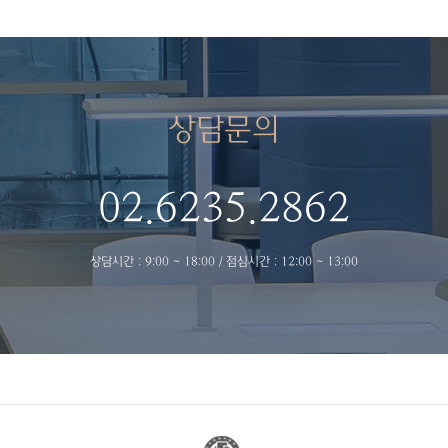
상담문의
02.6235.2862
상담시간 : 9:00 ~ 18:00 / 점심시간 : 12:00 ~ 13:00