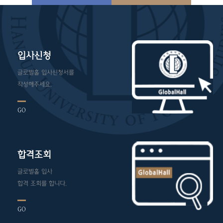
입사신청
글로벌홀 입사신청서를
작성해주세요.
GO
합격조회
글로벌홀 입사
합격 조회를 합니다.
GO