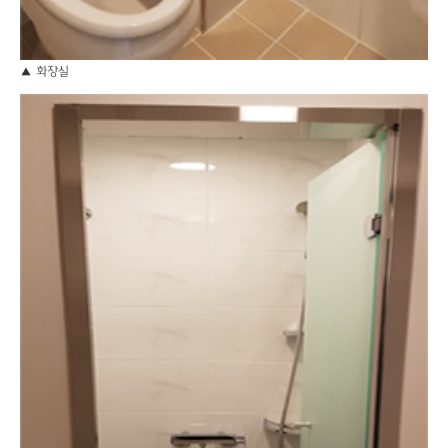
▲ 화장실