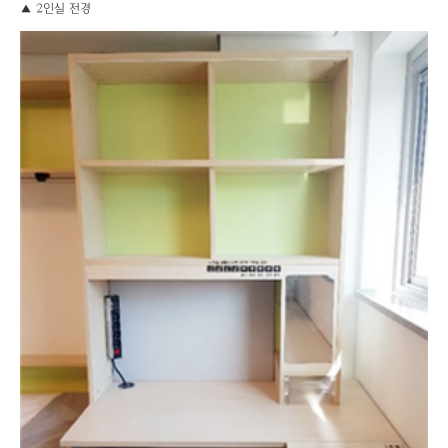
▲ 2인실 전경