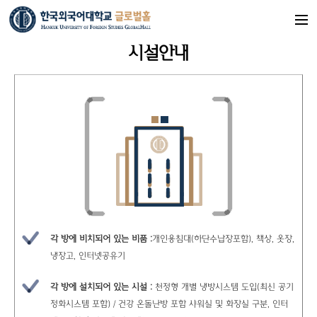
시설안내
각 방에 비치되어 있는 비품 :
개인용침대(하단수납장포함), 책상, 옷장,
냉장고, 인터넷공유기
각 방에 설치되어 있는 시설 :
천정형 개별 냉방시스템 도입(최신 공기
정화시스템 포함) / 건강 온돌난방 포함 샤워실 및 화장실 구분, 인터