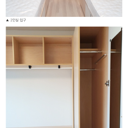
▲ 2인실 입구