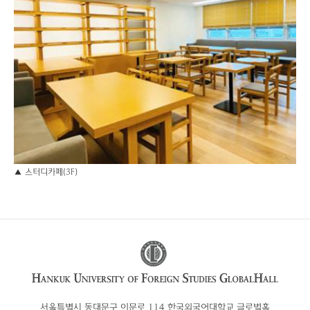
▲ 스터디카페(3F)
서울특별시 동대문구 이문로 114 한국외국어대학교 글로벌홀