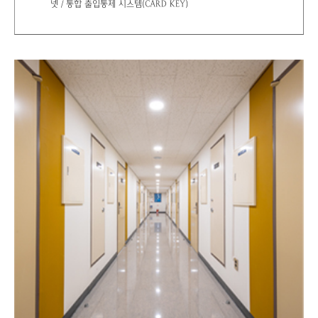
넷 / 통합 출입통제 시스템(CARD KEY)