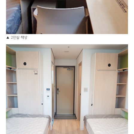
▲ 2인실 책상