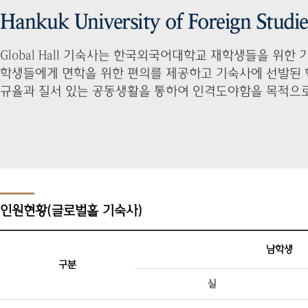
Hankuk University of Foreign Studi
Global Hall 기숙사는 한국외국어대학교 재학생들을 위한
학생들에게 면학을 위한 편의를 제공하고 기숙사에 선발된
규율과 질서 있는 공동생활을 통하여 인격도야함을 목적으
인원현황(글로벌홀 기숙사)
남학생
구분
실