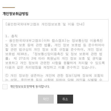
개인정보취급방침
개인정보보호정책에 동의합니다.
확인
취소