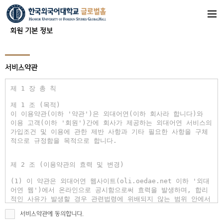
회원 기본 정보
서비스약관
서비스약관에 동의합니다.