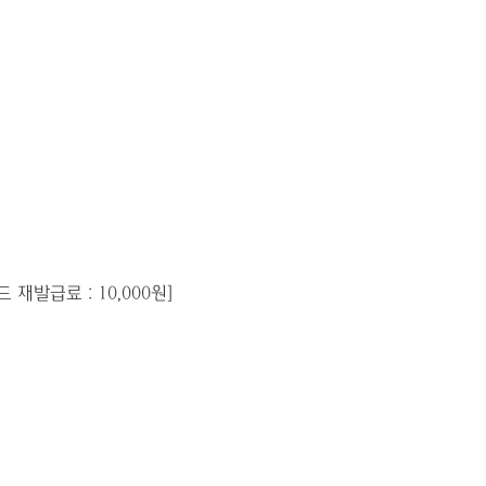
발급료 : 10,000원]