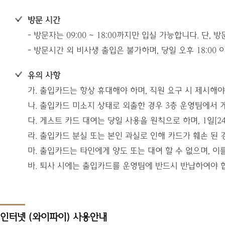
방문 시간
- 방문자는 09:00 ~ 18:00까지만 입실 가능합니다. 
- 방문시간 외 비사생 출입은 불가하며, 당일 오후 18:00
유의 사항
가. 출입카드는 항상 휴대해야 하며, 직원 요구 시 제시해야
나. 출입카드 미소지 상태로 외출한 경우 3층 운영팀에서 
다. 게스트 카드 대여는 당일 사용을 원칙으로 하며, 1일[
라. 출입카드 분실 또는 본인 과실로 인해 카드가 훼손 된 경
마. 출입카드는 타인에게 양도 또는 대여 할 수 없으며, 이
바. 퇴사 시에는 출입카드를 운영팀에 반드시 반납하여야 
인터넷 (와이파이) 사용안내