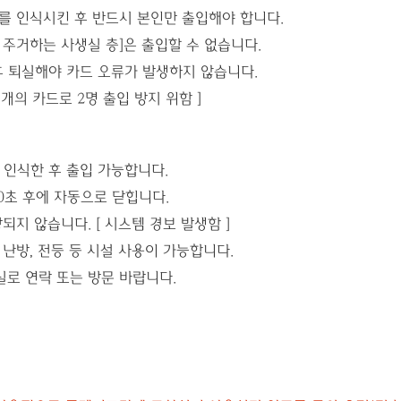
키를 인식시킨 후 반드시 본인만 출입해야 합니다.
 주거하는 사생실 층]은 출입할 수 없습니다.
후 퇴실해야 카드 오류가 발생하지 않습니다.
1개의 카드로 2명 출입 방지 위함 ]
 인식한 후 출입 가능합니다.
10초 후에 자동으로 닫힙니다.
되지 않습니다. [ 시스템 경보 발생함 ]
 난방, 전등 등 시설 사용이 가능합니다.
실로 연락 또는 방문 바랍니다.