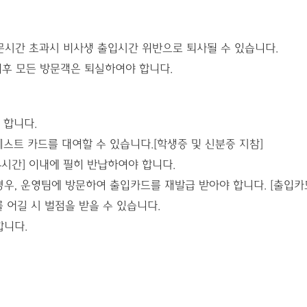
단, 방문시간 초과시 비사생 출입시간 위반으로 퇴사될 수 있습니다.
 이후 모든 방문객은 퇴실하여야 합니다.
 합니다.
게스트 카드를 대여할 수 있습니다.[학생증 및 신분증 지참]
24시간] 이내에 필히 반납하여야 합니다.
우, 운영팀에 방문하여 출입카드를 재발급 받아야 합니다. [출입카드 재
를 어길 시 벌점을 받을 수 있습니다.
합니다.