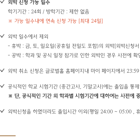
외박 신청 가능 일수
학기기간 : 24회 / 방학기간 : 제한 없음
※ 가능 일수내에 연속 신청 가능 [최대 24일]
외박 일수에서 제외
- 휴박 : 금, 토, 일요일(공휴일 전일도 포함)의 외박[외박신청
- 공박 : 학과 및 공식 일정 참가로 인한 외박인 경우 사전에 
외박 취소 신청은 글로벌홀 홈페이지내 마이 페이지에서 23:59
공식적인 학교 시험기간 (중간고사, 기말고사)에는 출입을 통제
※ 단, 공식적인 기간 외 학과별 시험기간에 대하여는 사전에 
외박신청을 하였더라도 출입시간 이외(평일 24:00 ~ 05:00 , 휴