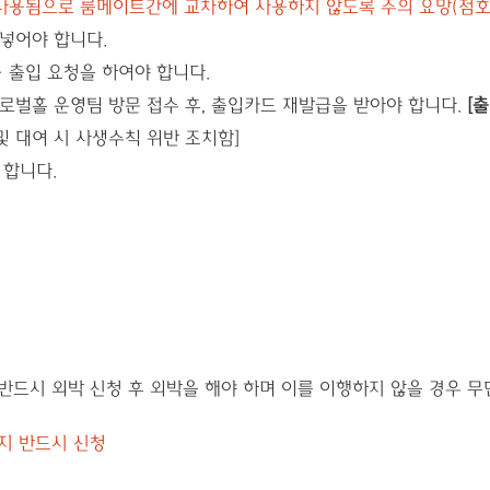
 사용됨으로 룸메이트간에 교차하여 사용하지 않도록 주의 요망(점호
 넣어야 합니다.
입·출입 요청을 하여야 합니다.
글로벌홀 운영팀 방문 접수 후, 출입카드 재발급을 받아야 합니다.
[출
및 대여 시 사생수칙 위반 조치함]
 합니다.
반드시 외박 신청 후 외박을 해야 하며 이를 이행하지 않을 경우 
까지 반드시 신청