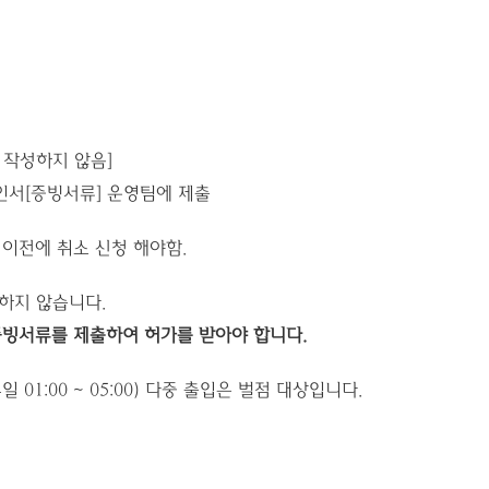
서 작성하지 않음]
확인서[증빙서류] 운영팀에 제출
 이전에 취소 신청 해야함.
하지 않습니다.
증빙서류를 제출하여 허가를 받아야 합니다.
일 01:00 ~ 05:00) 다중 출입은 벌점 대상입니다.