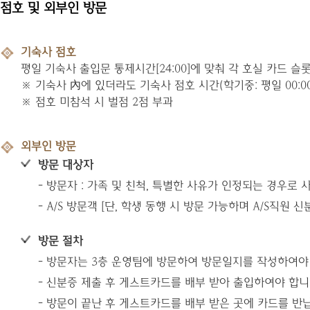
점호 및 외부인 방문
기숙사 점호
평일 기숙사 출입문 통제시간[24:00]에 맞춰 각 호실 카드 
※ 기숙사 內에 있더라도 기숙사 점호 시간(학기중: 평일 00:00~00:2
※ 점호 미참석 시 벌점 2점 부과
외부인 방문
방문 대상자
- 방문자 : 가족 및 친척, 특별한 사유가 인정되는 경우로 
- A/S 방문객 [단, 학생 동행 시 방문 가능하며 A/S직원
방문 절차
- 방문자는 3층 운영팀에 방문하여 방문일지를 작성하여야
- 신분증 제출 후 게스트카드를 배부 받아 출입하여야 합니
- 방문이 끝난 후 게스트카드를 배부 받은 곳에 카드를 반