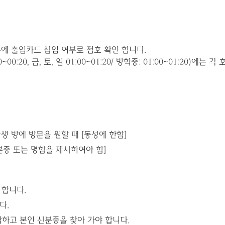
슬롯에 출입카드 삽입 여부로 점호 확인 합니다.
0, 금, 토, 일 01:00~01:20/ 방학중: 01:00~01:20)에는 각
사생 방에 방문을 원할 때 [동성에 한함]
 신분증 또는 명함을 제시하여야 함]
 합니다.
다.
납하고 본인 신분증을 찾아 가야 합니다.