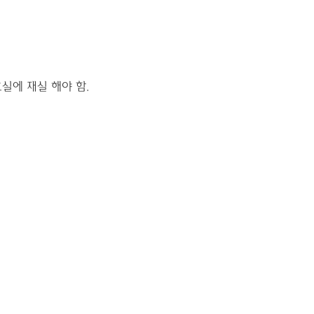
 호실에 재실 해야 함.