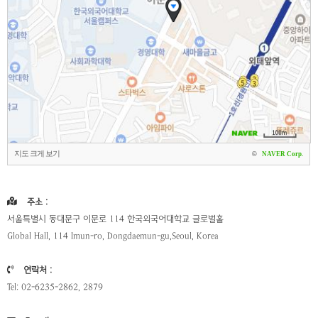
지도 크게 보기
©
NAVER Corp.
주소 :
서울특별시 동대문구 이문로 114 한국외국어대학교 글로벌홀
Global Hall, 114 Imun-ro, Dongdaemun-gu,Seoul, Korea
연락처 :
Tel: 02-6235-2862, 2879