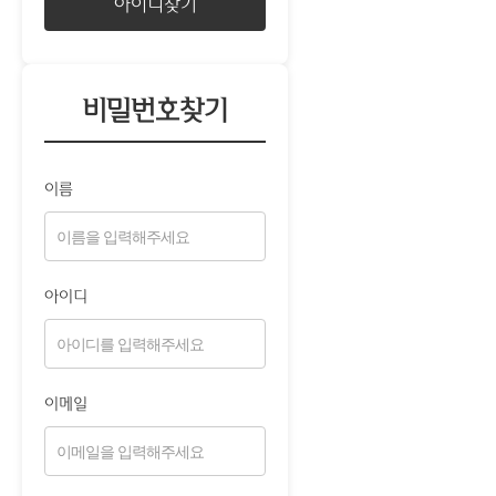
아이디찾기
비밀번호찾기
이름
아이디
이메일