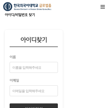
아이디/비밀번호 찾기
아이디찾기
이름
이메일