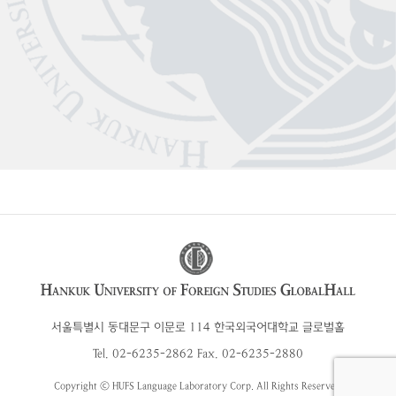
서울특별시 동대문구 이문로 114 한국외국어대학교 글로벌홀
Tel. 02-6235-2862 Fax. 02-6235-2880
Copyright ⓒ HUFS Language Laboratory Corp. All Rights Reserved.